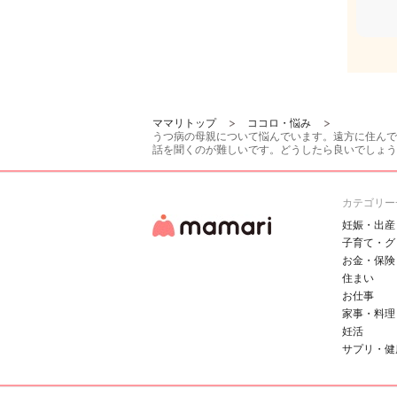
ママリトップ
ココロ・悩み
うつ病の母親について悩んでいます。遠方に住んで
話を聞くのが難しいです。どうしたら良いでしょう
カテゴリー
妊娠・出産
子育て・グ
お金・保険
住まい
お仕事
家事・料理
妊活
サプリ・健