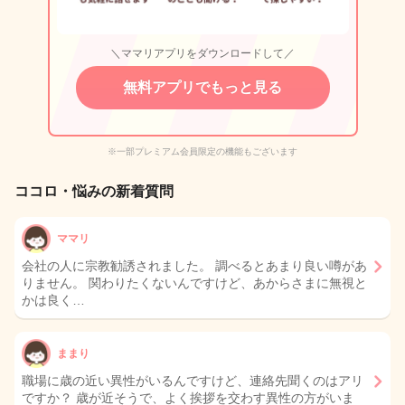
＼ママリアプリをダウンロードして／
無料アプリでもっと見る
※一部プレミアム会員限定の機能もございます
ココロ・悩みの新着質問
ママリ
会社の人に宗教勧誘されました。 調べるとあまり良い噂があ
りません。 関わりたくないんですけど、あからさまに無視と
かは良く…
ままり
職場に歳の近い異性がいるんですけど、連絡先聞くのはアリ
ですか？ 歳が近そうで、よく挨拶を交わす異性の方がいま