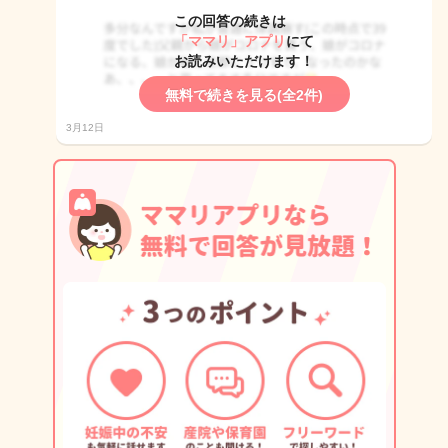
この回答の続きは
「ママリ」アプリ
にて
お読みいただけます！
無料で続きを見る(全2件)
3月12日