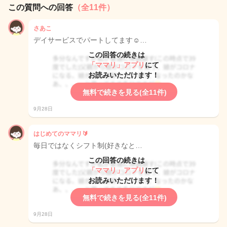
この質問への回答
（全11件）
さあこ
デイサービスでパートしてます☺…
この回答の続きは
「ママリ」アプリ
にて
お読みいただけます！
無料で続きを見る(全11件)
9月28日
はじめてのママリ🔰
毎日ではなくシフト制(好きなと…
この回答の続きは
「ママリ」アプリ
にて
お読みいただけます！
無料で続きを見る(全11件)
9月28日