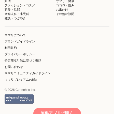
妊活
サプリ・健康
ファッション・コスメ
ココロ・悩み
家族・旦那
お出かけ
産婦人科・小児科
その他の疑問
雑談・つぶやき
ママリについて
ブランドガイドライン
利用規約
プライバシーポリシー
特定商取引法に基づく表記
お問い合わせ
ママリコミュニティガイドライン
ママリプレミアムの解約
© 2026 Connehito Inc.
無料アプリで開く