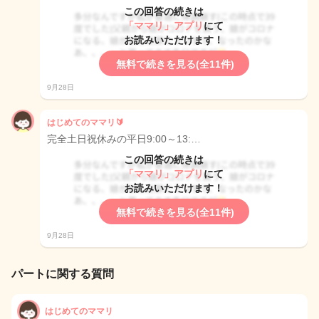
この回答の続きは
「ママリ」アプリ
にて
お読みいただけます！
無料で続きを見る(全11件)
9月28日
はじめてのママリ🔰
完全土日祝休みの平日9:00～13:…
この回答の続きは
「ママリ」アプリ
にて
お読みいただけます！
無料で続きを見る(全11件)
9月28日
パートに関する質問
はじめてのママリ