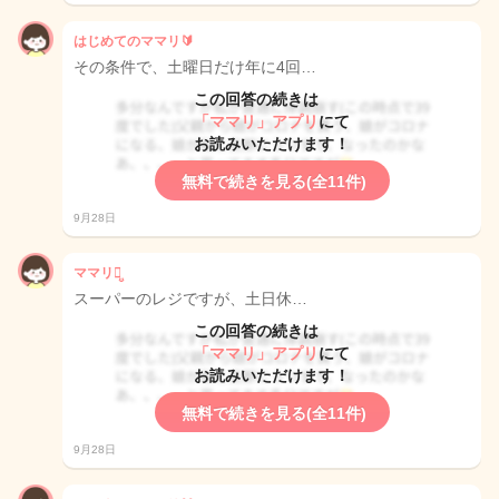
はじめてのママリ🔰
その条件で、土曜日だけ年に4回…
この回答の続きは
「ママリ」アプリ
にて
お読みいただけます！
無料で続きを見る(全11件)
9月28日
ママリ灬̤̬
スーパーのレジですが、土日休…
この回答の続きは
「ママリ」アプリ
にて
お読みいただけます！
無料で続きを見る(全11件)
9月28日