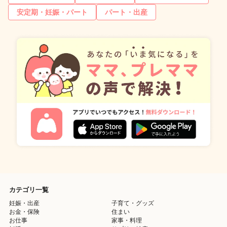
安定期・妊娠・パート
パート・出産
カテゴリ一覧
妊娠・出産
子育て・グッズ
お金・保険
住まい
お仕事
家事・料理