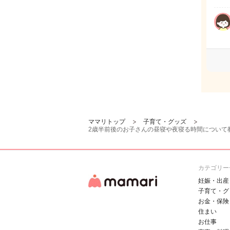
ママリトップ
子育て・グッズ
2歳半前後のお子さんの昼寝や夜寝る時間について
カテゴリー
妊娠・出産
子育て・グ
お金・保険
住まい
お仕事