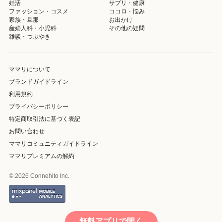
妊活
サプリ・健康
ファッション・コスメ
ココロ・悩み
家族・旦那
お出かけ
産婦人科・小児科
その他の疑問
雑談・つぶやき
ママリについて
ブランドガイドライン
利用規約
プライバシーポリシー
特定商取引法に基づく表記
お問い合わせ
ママリコミュニティガイドライン
ママリプレミアムの解約
© 2026 Connehito Inc.
無料アプリで開く