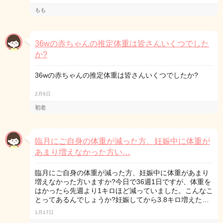
もも
36wの赤ちゃんの推定体重は皆さんいくつでした
か?
36wの赤ちゃんの推定体重は皆さんいくつでしたか?
2月6日
初老
臨月にご自身の体重が減った方、妊娠中に体重が
あまり増えなかった方い…
臨月にご自身の体重が減った方、妊娠中に体重があまり
増えなかった方いますか?今日で36週1日ですが、体重を
はかったら先週より1キロほど減っていました。こんなこ
とってあるんでしょうか?妊娠してから3.8キロ増えた…
1月17日