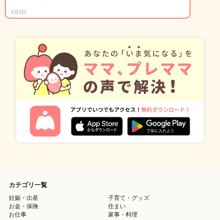
3月3日
カテゴリ一覧
妊娠・出産
子育て・グッズ
お金・保険
住まい
お仕事
家事・料理