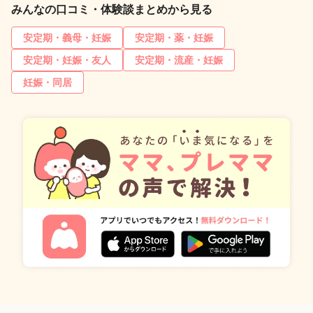
みんなの口コミ・体験談まとめから見る
安定期・義母・妊娠
安定期・薬・妊娠
安定期・妊娠・友人
安定期・流産・妊娠
妊娠・同居