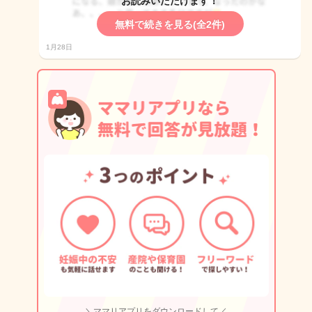
お読みいただけます！
無料で続きを見る(全2件)
1月28日
＼ママリアプリをダウンロードして／