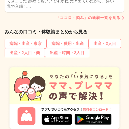
てきました 諦めてもいいですかね 元々出ていたから、添い
乳で入眠し…
「ココロ・悩み」の新着一覧を見る
みんなの口コミ・体験談まとめから見る
病院・出産・東京
病院・費用・出産
出産・2人目
出産・2人目・楽
出産・時間・2人目