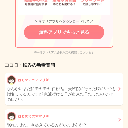
＼ママリアプリをダウンロードして／
無料アプリでもっと見る
※一部プレミアム会員限定の機能もございます
ココロ・悩みの新着質問
はじめてのママリ🔰
なんかいまだにモヤモヤする話。 美容院に行った時にいつも
指名してるんですが 急遽行ける日が出来た日だったので そ
の日がち…
はじめてのママリ🔰
眠れません。今起きている方がいませをか？