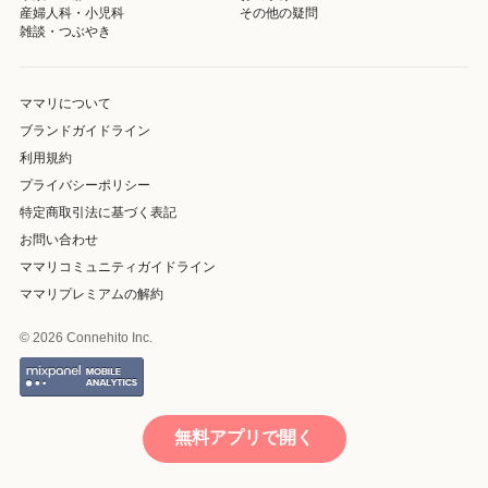
産婦人科・小児科
その他の疑問
雑談・つぶやき
ママリについて
ブランドガイドライン
利用規約
プライバシーポリシー
特定商取引法に基づく表記
お問い合わせ
ママリコミュニティガイドライン
ママリプレミアムの解約
© 2026 Connehito Inc.
無料アプリで開く