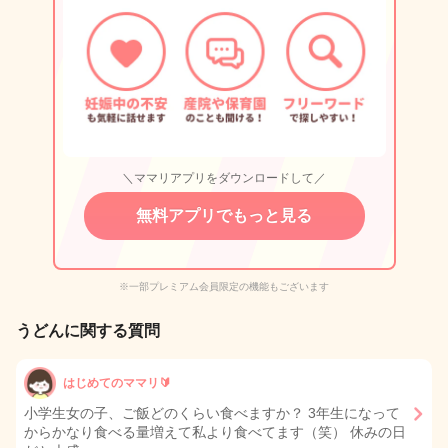
＼ママリアプリをダウンロードして／
無料アプリでもっと見る
※一部プレミアム会員限定の機能もございます
うどんに関する質問
はじめてのママリ🔰
小学生女の子、ご飯どのくらい食べますか？ 3年生になって
からかなり食べる量増えて私より食べてます（笑） 休みの日