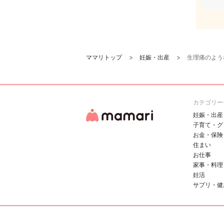
ママリトップ
妊娠・出産
生理痛のよう
カテゴリー
妊娠・出産
子育て・グ
お金・保険
住まい
お仕事
家事・料理
妊活
サプリ・健