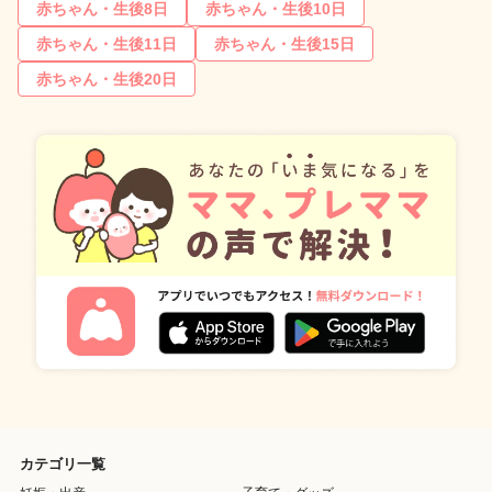
赤ちゃん・生後8日
赤ちゃん・生後10日
赤ちゃん・生後11日
赤ちゃん・生後15日
赤ちゃん・生後20日
カテゴリ一覧