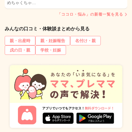
めちゃくちゃ…
「ココロ・悩み」の新着一覧を見る
みんなの口コミ・体験談まとめから見る
親・出産時
親・妊娠報告
名付け・親
戌の日・親
学校・妊娠