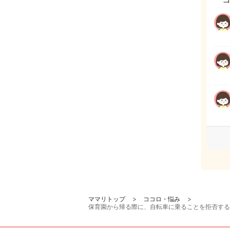
ママリトップ
ココロ・悩み
保育園から帰る際に、自転車に乗ることを拒否する