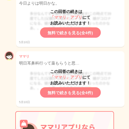
今日よりは明日かな。
この回答の続きは
「ママリ」アプリ
にて
お読みいただけます！
無料で続きを見る(全4件)
5月10日
ママリ
明日耳鼻科行って薬もらうと思…
この回答の続きは
「ママリ」アプリ
にて
お読みいただけます！
無料で続きを見る(全4件)
5月10日