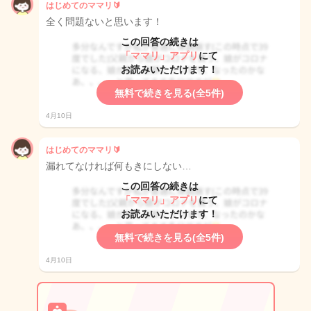
はじめてのママリ🔰
全く問題ないと思います！
この回答の続きは
「ママリ」アプリ
にて
お読みいただけます！
無料で続きを見る(全5件)
4月10日
はじめてのママリ🔰
漏れてなければ何もきにしない…
この回答の続きは
「ママリ」アプリ
にて
お読みいただけます！
無料で続きを見る(全5件)
4月10日