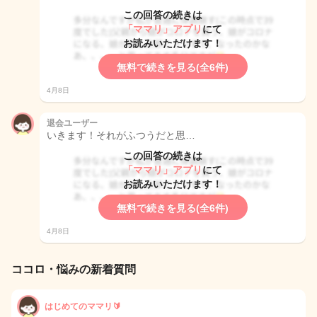
この回答の続きは
「ママリ」アプリ
にて
お読みいただけます！
無料で続きを見る(全6件)
4月8日
退会ユーザー
いきます！それがふつうだと思…
この回答の続きは
「ママリ」アプリ
にて
お読みいただけます！
無料で続きを見る(全6件)
4月8日
ココロ・悩みの新着質問
はじめてのママリ🔰