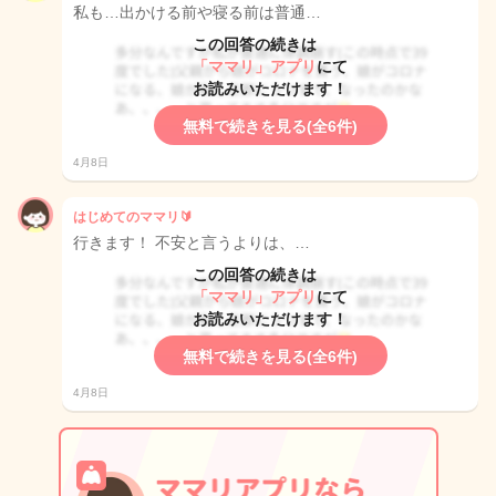
私も…出かける前や寝る前は普通…
この回答の続きは
「ママリ」アプリ
にて
お読みいただけます！
無料で続きを見る(全6件)
4月8日
はじめてのママリ🔰
行きます！ 不安と言うよりは、…
この回答の続きは
「ママリ」アプリ
にて
お読みいただけます！
無料で続きを見る(全6件)
4月8日