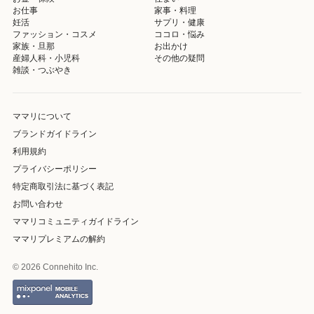
お仕事
家事・料理
妊活
サプリ・健康
ファッション・コスメ
ココロ・悩み
家族・旦那
お出かけ
産婦人科・小児科
その他の疑問
雑談・つぶやき
ママリについて
ブランドガイドライン
利用規約
プライバシーポリシー
特定商取引法に基づく表記
お問い合わせ
ママリコミュニティガイドライン
ママリプレミアムの解約
© 2026 Connehito Inc.