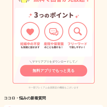
＼ママリアプリをダウンロードして／
無料アプリでもっと見る
※一部プレミアム会員限定の機能もございます
ココロ・悩みの新着質問