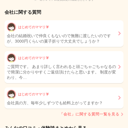
会社に関する質問
はじめてのママリ🔰
会社の結婚祝いで仲良くもないので無難に渡したいのです
が、3000円くらいの菓子折りで大丈夫でしょうか？
はじめてのママリ🔰
ご質問です。 あまり詳しく言われると頭ごちゃごちゃなるの
で簡潔に分かりやすくご返信頂けたらと思います。 制度が変
わり、今…
はじめてのママリ🔰
会社員の方、毎年少しずつでも給料上がってますか？
「会社」に関する質問一覧を見る