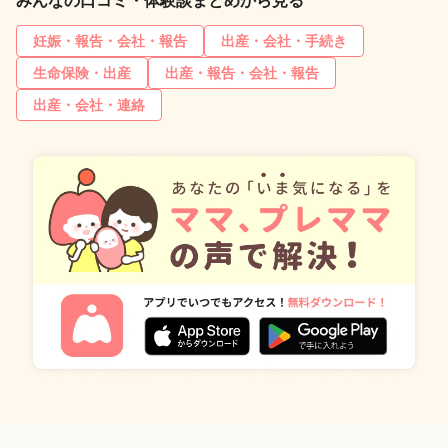
みんなの口コミ・体験談まとめから見る
妊娠・報告・会社・報告
出産・会社・手続き
生命保険・出産
出産・報告・会社・報告
出産・会社・連絡