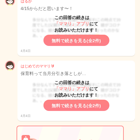
はるか
4/15からだと思います〜！
この回答の続きは
「ママリ」アプリ
にて
お読みいただけます！
無料で続きを見る(全2件)
4月4日
はじめてのママリ🔰
保育料って当月分引き落としが…
この回答の続きは
「ママリ」アプリ
にて
お読みいただけます！
無料で続きを見る(全2件)
4月4日