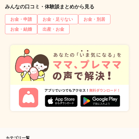
みんなの口コミ・体験談まとめから見る
お金・申請
お金・足りない
お金・別居
お金・結婚
出産・お金
カテゴリ一覧