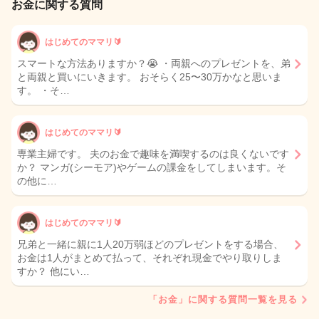
お金に関する質問
はじめてのママリ🔰
スマートな方法ありますか？😭 ・両親へのプレゼントを、弟
と両親と買いにいきます。 おそらく25〜30万かなと思いま
す。 ・そ…
はじめてのママリ🔰
専業主婦です。 夫のお金で趣味を満喫するのは良くないです
か？ マンガ(シーモア)やゲームの課金をしてしまいます。そ
の他に…
はじめてのママリ🔰
兄弟と一緒に親に1人20万弱ほどのプレゼントをする場合、
お金は1人がまとめて払って、それぞれ現金でやり取りしま
すか？ 他にい…
「お金」に関する質問一覧を見る