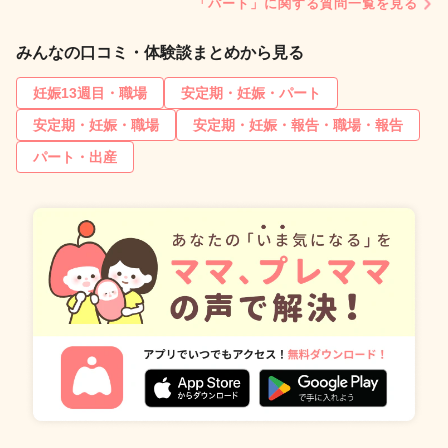
「パート」に関する質問一覧を見る
みんなの口コミ・体験談まとめから見る
妊娠13週目・職場
安定期・妊娠・パート
安定期・妊娠・職場
安定期・妊娠・報告・職場・報告
パート・出産