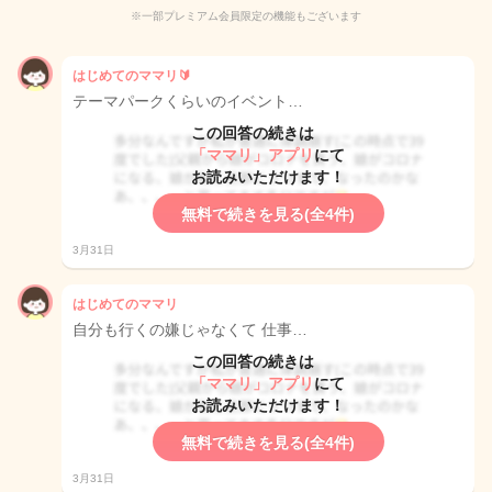
※一部プレミアム会員限定の機能もございます
はじめてのママリ🔰
テーマパークくらいのイベント…
この回答の続きは
「ママリ」アプリ
にて
お読みいただけます！
無料で続きを見る(全4件)
3月31日
はじめてのママリ
自分も行くの嫌じゃなくて 仕事…
この回答の続きは
「ママリ」アプリ
にて
お読みいただけます！
無料で続きを見る(全4件)
3月31日