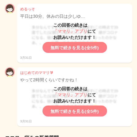
めるっそ
平日は30分、休みの日は少しゆ…
この回答の続きは
「ママリ」アプリ
にて
お読みいただけます！
無料で続きを見る(全5件)
3月31日
はじめてのママリ🔰
やって2時間くらいですかね！
この回答の続きは
「ママリ」アプリ
にて
お読みいただけます！
無料で続きを見る(全5件)
3月31日