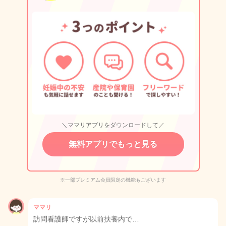
＼ママリアプリをダウンロードして／
無料アプリでもっと見る
※一部プレミアム会員限定の機能もございます
ママリ
訪問看護師ですが以前扶養内で…