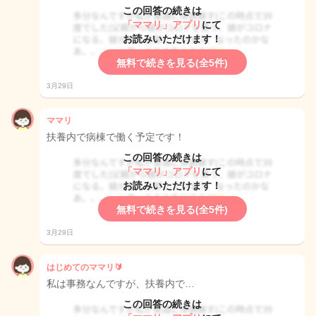
この回答の続きは
「ママリ」アプリ
にて
お読みいただけます！
無料で続きを見る(全5件)
3月29日
ママリ
扶養内で病棟で働く予定です！
この回答の続きは
「ママリ」アプリ
にて
お読みいただけます！
無料で続きを見る(全5件)
3月29日
はじめてのママリ🔰
私は事務なんですが、扶養内で…
この回答の続きは