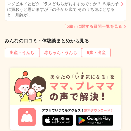
マグビルドとピタゴラスどちらがおすすめですか？ ５歳の子
に買おうと思いますが下の子が０歳で そのうち遊ぶとなる
と、月齢が…
「5歳」に関する質問一覧を見る
みんなの口コミ・体験談まとめから見る
出産・うんち
赤ちゃん・うんち
5歳・出産