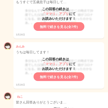
もうすぐで五歳息子は毎日して…
この回答の続きは
「ママリ」アプリ
にて
お読みいただけます！
無料で続きを見る(全7件)
3月28日
みんみ
うちは毎日してます！
この回答の続きは
「ママリ」アプリ
にて
お読みいただけます！
無料で続きを見る(全7件)
3月28日
ねこ
皆さん回答ありがとうございま…