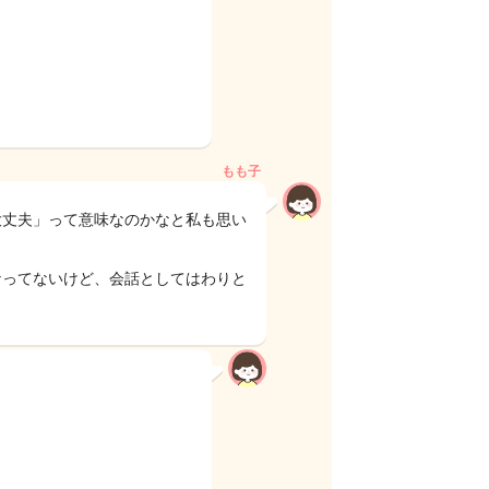
もも子
大丈夫」って意味なのかなと私も思い
なってないけど、会話としてはわりと