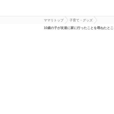
ママリトップ
子育て・グッズ
10歳の子が友達に家に行ったことを尋ねたとこ