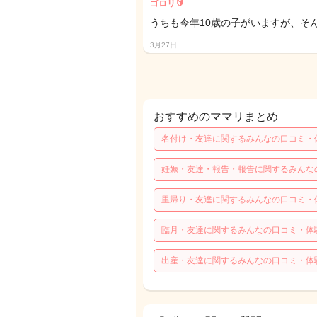
ゴロリ🔰
うちも今年10歳の子がいますが、そん
3月27日
おすすめのママリまとめ
名付け・友達に関するみんなの口コミ・
妊娠・友達・報告・報告に関するみんな
里帰り・友達に関するみんなの口コミ・
臨月・友達に関するみんなの口コミ・体
出産・友達に関するみんなの口コミ・体