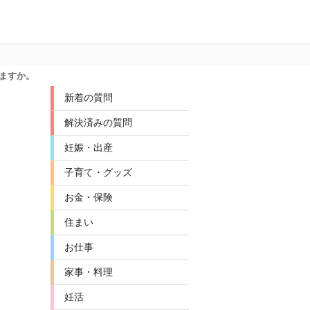
りますか。
新着の質問
解決済みの質問
妊娠・出産
子育て・グッズ
お金・保険
住まい
お仕事
家事・料理
妊活