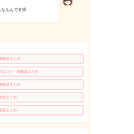
なもんです🤣
体験談まとめ
の口コミ・体験談まとめ
体験談まとめ
験談まとめ
験談まとめ