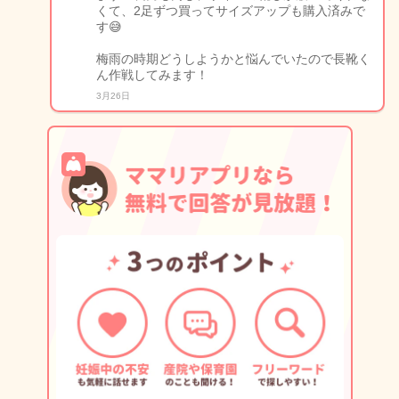
くて、2足ずつ買ってサイズアップも購入済みで
す😅
梅雨の時期どうしようかと悩んでいたので長靴く
ん作戦してみます！
3月26日