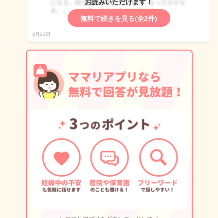
お読みいただけます！
無料で続きを見る(全2件)
3月23日