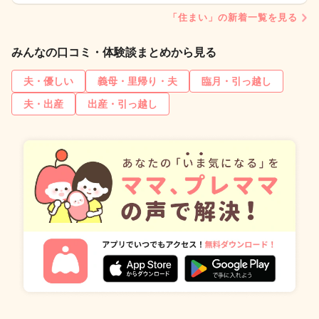
「住まい」の新着一覧を見る
みんなの口コミ・体験談まとめから見る
夫・優しい
義母・里帰り・夫
臨月・引っ越し
夫・出産
出産・引っ越し