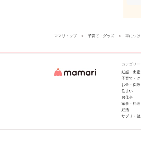
ママリトップ
子育て・グッズ
車につける
カテゴリー
妊娠・出産
子育て・グ
お金・保険
住まい
お仕事
家事・料理
妊活
サプリ・健