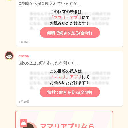
0歳時から保育園入れていますが…
この回答の続きは
「ママリ」アプリ
にて
お読みいただけます！
無料で続きを見る(全4件)
3月16日
cocoa
園の先生に何があったか聞くく…
この回答の続きは
「ママリ」アプリ
にて
お読みいただけます！
無料で続きを見る(全4件)
3月16日