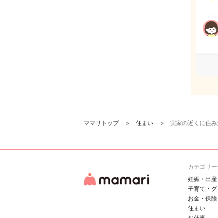
ママリトップ
住まい
実家の近くに住み
カテゴリー
妊娠・出産
子育て・グ
お金・保険
住まい