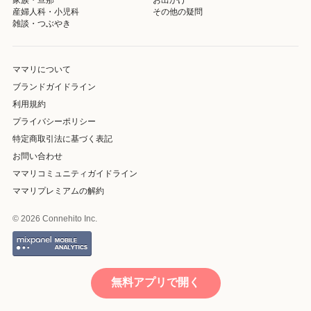
産婦人科・小児科
その他の疑問
雑談・つぶやき
ママリについて
ブランドガイドライン
利用規約
プライバシーポリシー
特定商取引法に基づく表記
お問い合わせ
ママリコミュニティガイドライン
ママリプレミアムの解約
© 2026 Connehito Inc.
無料アプリで開く