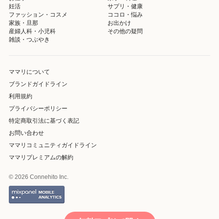
妊活
サプリ・健康
ファッション・コスメ
ココロ・悩み
家族・旦那
お出かけ
産婦人科・小児科
その他の疑問
雑談・つぶやき
ママリについて
ブランドガイドライン
利用規約
プライバシーポリシー
特定商取引法に基づく表記
お問い合わせ
ママリコミュニティガイドライン
ママリプレミアムの解約
© 2026 Connehito Inc.