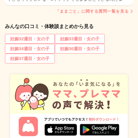
「ままごと」に関する質問一覧を見る
みんなの口コミ・体験談まとめから見る
妊娠32週目・女の子
妊娠33週目・女の子
妊娠34週目・女の子
妊娠36週目・女の子
妊娠37週目・女の子