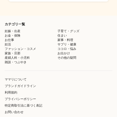
カテゴリ一覧
妊娠・出産
子育て・グッズ
お金・保険
住まい
お仕事
家事・料理
妊活
サプリ・健康
ファッション・コスメ
ココロ・悩み
家族・旦那
お出かけ
産婦人科・小児科
その他の疑問
雑談・つぶやき
ママリについて
ブランドガイドライン
利用規約
プライバシーポリシー
特定商取引法に基づく表記
お問い合わせ