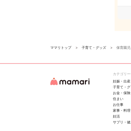
ママリトップ
子育て・グッズ
保育園児
カテゴリー
妊娠・出産
子育て・グ
お金・保険
住まい
お仕事
家事・料理
妊活
サプリ・健