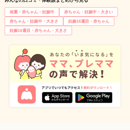
みんなの口コミ・体験談まとめから見る
体重・赤ちゃん・妊娠中
赤ちゃん・妊娠中・大きい
赤ちゃん・妊娠中・大きさ
妊娠16週目・赤ちゃん
妊娠16週目・赤ちゃん・大きさ