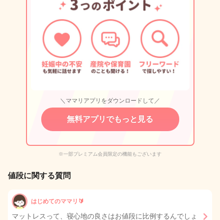
＼ママリアプリをダウンロードして／
無料アプリでもっと見る
※一部プレミアム会員限定の機能もございます
値段に関する質問
はじめてのママリ🔰
マットレスって、寝心地の良さはお値段に比例するんでしょ