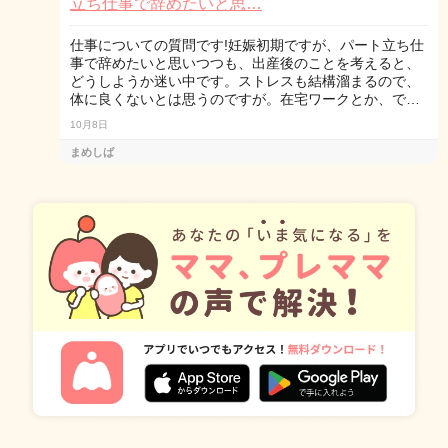
立ち仕事で辞めたいと思…
仕事についての質問です!妊娠初期ですが、パート立ち仕
事で辞めたいと思いつつも、出産後のことを考えると、
どうしようか迷い中です。ストレスも結構溜まるので、
体に良くないとは思うのですが。在宅ワークとか、で…
10月8日
まめしば