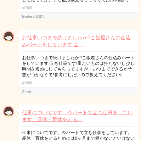
4月5日
hysteric BBA
お仕事いつまで続けましたか?ご飯屋さんの仕込
みパートをしています!立…
お仕事いつまで続けましたか?ご飯屋さんの仕込みパート
をしています!立ち仕事です!重たいものは持たないし少し
時間を短めにしてもらってますが、いつまでできるか予
想がつかなくて!参考にしたいので教えてください(…
2月6日
Anmi
仕事についてです。今パートで立ち仕事をしてい
ます。産休・育休をとる…
仕事についてです。今パートで立ち仕事をしています。
産休・育休をとるためには9ヶ月まで働かないといけない