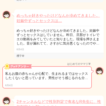
めっちゃ好きやったけどなんか冷めてきました。
妊娠中ずっとセックスは…
めっちゃ好きやったけどなんか冷めてきました。妊娠中
ずっとセックスはしていません。昨日、旦那がトイレで
エロ動画をみてしていたと知りました。現場を押さえま
した。音が漏れてて、さすがに気分悪くなったのでや…
8月4日
櫻子🌸
はじめてのママリ🔰
私もお腹の赤ちゃんが心配で、生まれるまではセックス
したくないと思っています。男性がそう感じるのも分…
8月4日
2チャンネルなどで性別判定で有名なR先生に、性