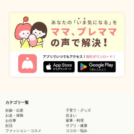
カテゴリ一覧
妊娠・出産
子育て・グッズ
お金・保険
住まい
お仕事
家事・料理
妊活
サプリ・健康
ファッション・コスメ
ココロ・悩み