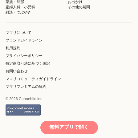
家族・旦那
お出かけ
産婦人科・小児科
その他の疑問
雑談・つぶやき
ママリについて
ブランドガイドライン
利用規約
プライバシーポリシー
特定商取引法に基づく表記
お問い合わせ
ママリコミュニティガイドライン
ママリプレミアムの解約
© 2026 Connehito Inc.
無料アプリで開く