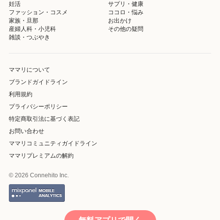
妊活
サプリ・健康
ファッション・コスメ
ココロ・悩み
家族・旦那
お出かけ
産婦人科・小児科
その他の疑問
雑談・つぶやき
ママリについて
ブランドガイドライン
利用規約
プライバシーポリシー
特定商取引法に基づく表記
お問い合わせ
ママリコミュニティガイドライン
ママリプレミアムの解約
© 2026 Connehito Inc.