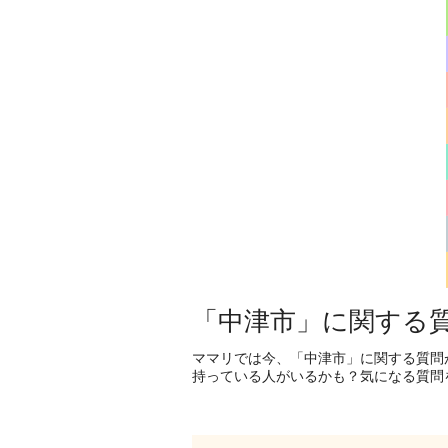
「中津市」に関する
ママリでは今、「中津市」に関する質問
持っている人がいるかも？気になる質問