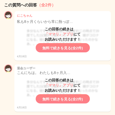
この質問への回答
（全2件）
にこちゃん
私も8ヶ月くらいから常に熱っぽ…
この回答の続きは
「ママリ」アプリ
にて
お読みいただけます！
無料で続きを見る(全2件)
4月18日
退会ユーザー
こんにちは。 わたしも8ヶ月入…
この回答の続きは
「ママリ」アプリ
にて
お読みいただけます！
無料で続きを見る(全2件)
4月18日