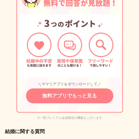
＼ママリアプリをダウンロードして／
無料アプリでもっと見る
※一部プレミアム会員限定の機能もございます
結婚に関する質問