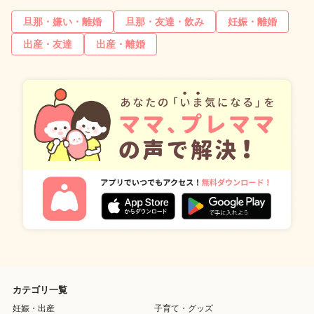
旦那・嫌い・離婚
旦那・友達・飲み
妊娠・離婚
出産・友達
出産・離婚
カテゴリ一覧
妊娠・出産
子育て・グッズ