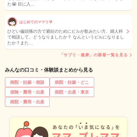
た😭 目に入…
はじめてのママリ🔰
ひどい偏頭痛の方で避妊のためにピルが飲みたい方、婦人科
で相談して、どうなりましたか？ なんというピルになりまし
たか？また…
「サプリ・健康」の新着一覧を見る
みんなの口コミ・体験談まとめから見る
病院・妊娠・相談
病院・妊娠・どこ
保険・費用・出産
病院・出産・東京
病院・費用・出産