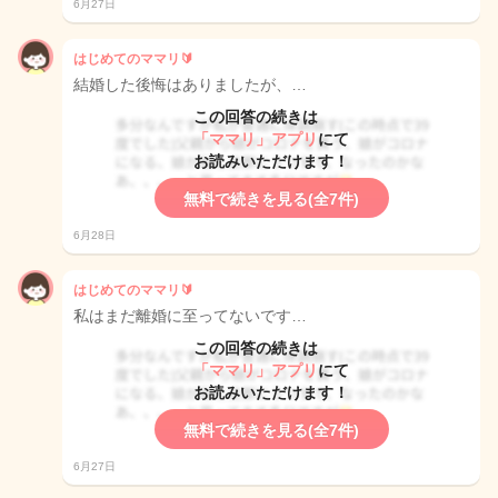
6月27日
はじめてのママリ🔰
結婚した後悔はありましたが、…
この回答の続きは
「ママリ」アプリ
にて
お読みいただけます！
無料で続きを見る(全7件)
6月28日
はじめてのママリ🔰
私はまだ離婚に至ってないです…
この回答の続きは
「ママリ」アプリ
にて
お読みいただけます！
無料で続きを見る(全7件)
6月27日