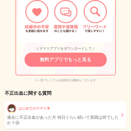
＼ママリアプリをダウンロードして／
無料アプリでもっと見る
※一部プレミアム会員限定の機能もございます
不正出血に関する質問
はじめてのママリ🔰
過去に不正出血があった方 何日ぐらい続いて原因は何でした
か？😢