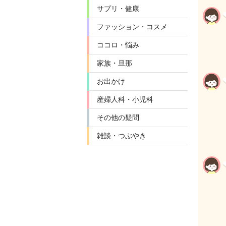
サプリ・健康
ファッション・コスメ
ココロ・悩み
家族・旦那
お出かけ
産婦人科・小児科
その他の疑問
雑談・つぶやき