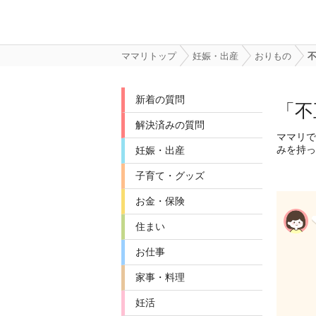
ママリトップ
妊娠・出産
おりもの
新着の質問
「不
解決済みの質問
ママリで
みを持っ
妊娠・出産
子育て・グッズ
お金・保険
住まい
お仕事
家事・料理
妊活